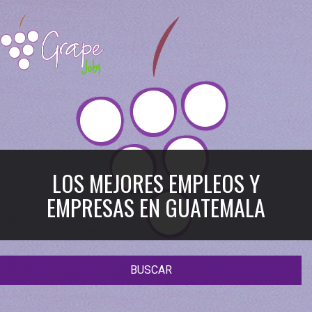
LOS MEJORES EMPLEOS Y
EMPRESAS EN GUATEMALA
BUSCAR