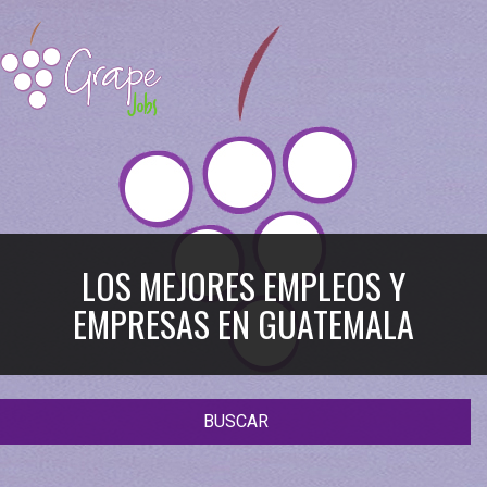
LOS MEJORES EMPLEOS Y
EMPRESAS EN GUATEMALA
BUSCAR