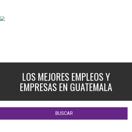
LOS MEJORES EMPLEOS Y
EMPRESAS EN GUATEMALA
BUSCAR