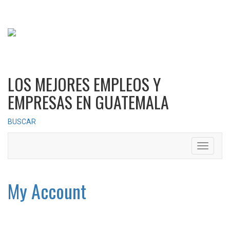
LOS MEJORES EMPLEOS Y
EMPRESAS EN GUATEMALA
BUSCAR
Toggle
navigati
My Account