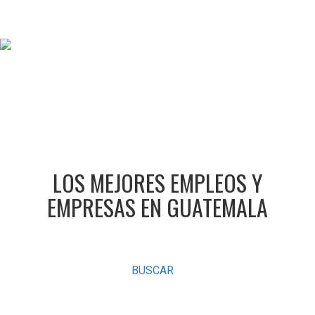
LOS MEJORES EMPLEOS Y
EMPRESAS EN GUATEMALA
BUSCAR