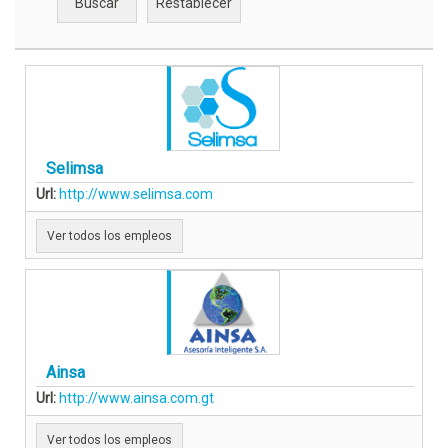
Selimsa
Url:
http://www.selimsa.com
Ver todos los empleos
Ainsa
Url:
http://www.ainsa.com.gt
Ver todos los empleos