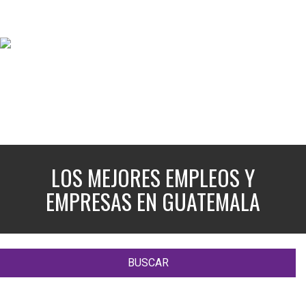
LOS MEJORES EMPLEOS Y
EMPRESAS EN GUATEMALA
BUSCAR