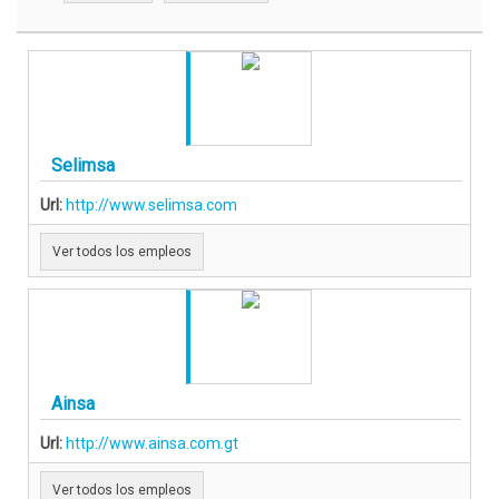
Selimsa
Url:
http://www.selimsa.com
Ver todos los empleos
Ainsa
Url:
http://www.ainsa.com.gt
Ver todos los empleos