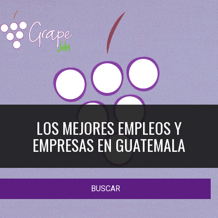
LOS MEJORES EMPLEOS Y
EMPRESAS EN GUATEMALA
BUSCAR