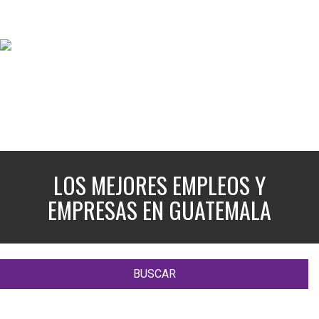
LOS MEJORES EMPLEOS Y
EMPRESAS EN GUATEMALA
BUSCAR