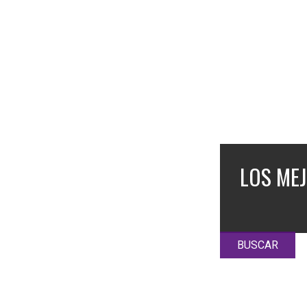
LOS ME
BUSCAR