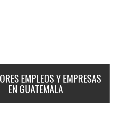
JORES EMPLEOS Y EMPRESAS
EN GUATEMALA