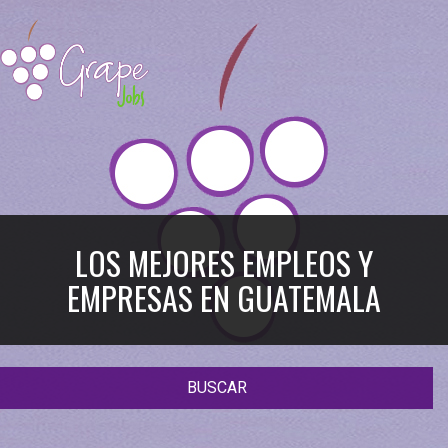
LOS MEJORES EMPLEOS Y
EMPRESAS EN GUATEMALA
BUSCAR