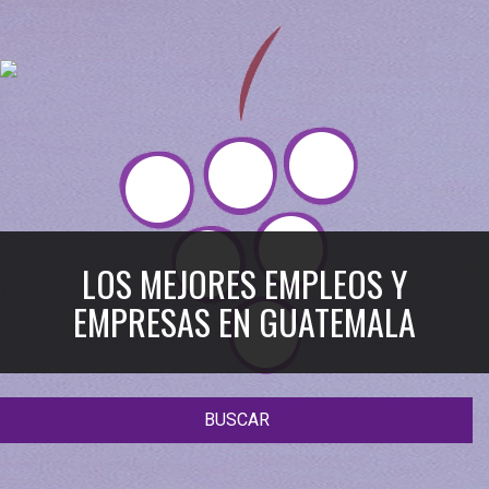
LOS MEJORES EMPLEOS Y
EMPRESAS EN GUATEMALA
BUSCAR