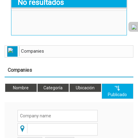
No resultados
Companies
Companies
Nombre
Categoría
Ubicación
Publicado