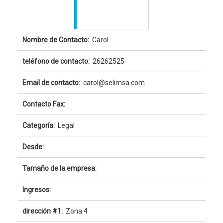
Nombre de Contacto:
Carol
teléfono de contacto:
26262525
Email de contacto:
carol@selimsa.com
Contacto Fax:
Categoría:
Legal
Desde:
Tamaño de la empresa:
Ingresos:
dirección #1:
Zona 4