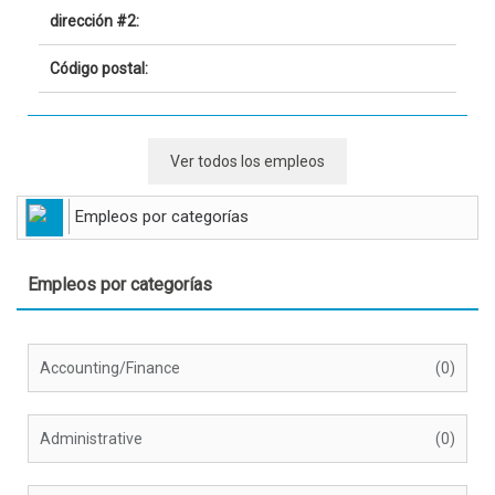
dirección #2:
Código postal:
Ver todos los empleos
Empleos por categorías
Empleos por categorías
Accounting/Finance
(0)
Administrative
(0)